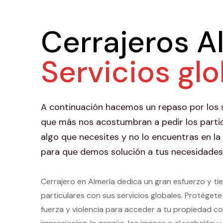
Cerrajeros A
Servicios gl
A continuación hacemos un repaso por los se
que más nos acostumbran a pedir los partic
algo que necesites y no lo encuentras en la 
para que demos solución a tus necesidades
Cerrajero en Almería dedica un gran esfuerzo y ti
particulares con sus servicios globales. Protéget
fuerza y violencia para acceder a tu propiedad 