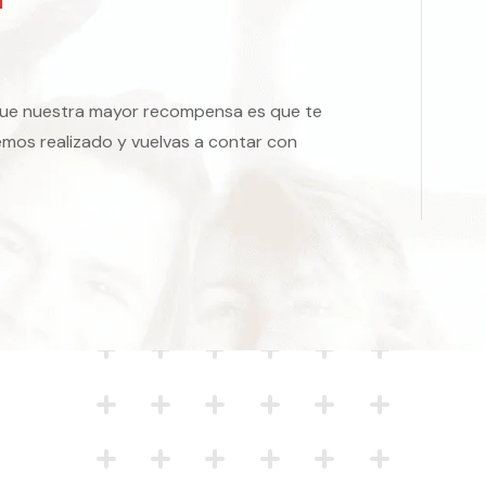
ue nuestra mayor recompensa es que te
emos realizado y vuelvas a contar con