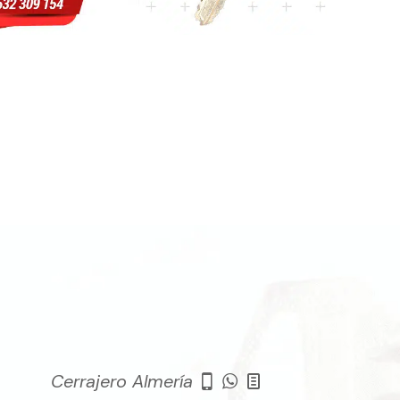
Cerrajero Almería