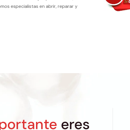
mos especialistas en abrir, reparar y
portante
eres