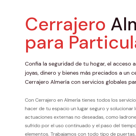
Cerrajero
Al
para Particu
Confia la seguridad de tu hogar, el acceso a
joyas, dinero y bienes más preciados a un c
Cerrajero Almería con servicios globales par
Con Cerrajero en Almería tienes todos los servic
hacer de tu espacio un lugar seguro y solucionar
actuaciones externas no deseadas, como ladrones
sufrido por el uso continuado y el paso del tiempo
elementos. Trabajamos con todo tipo de puertas,