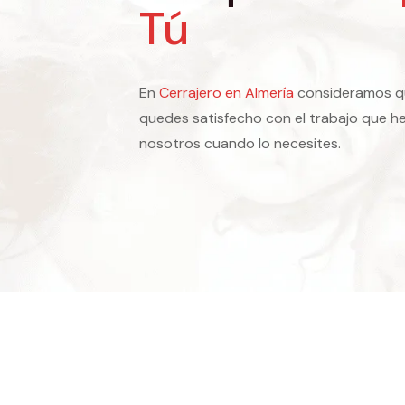
Tú
En
Cerrajero en Almería
consideramos q
quedes satisfecho con el trabajo que h
nosotros cuando lo necesites.