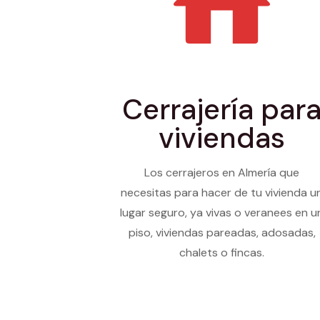
Cerrajería par
viviendas
Los cerrajeros en Almería que
necesitas para hacer de tu vivienda u
lugar seguro, ya vivas o veranees en u
piso, viviendas pareadas, adosadas,
chalets o fincas.