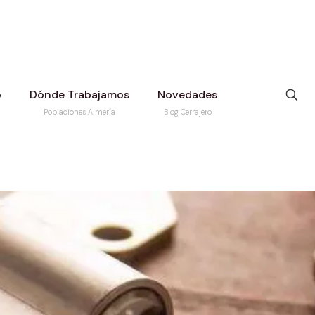
o
Dónde Trabajamos
Novedades
Poblaciones Almería
Blog Cerrajero