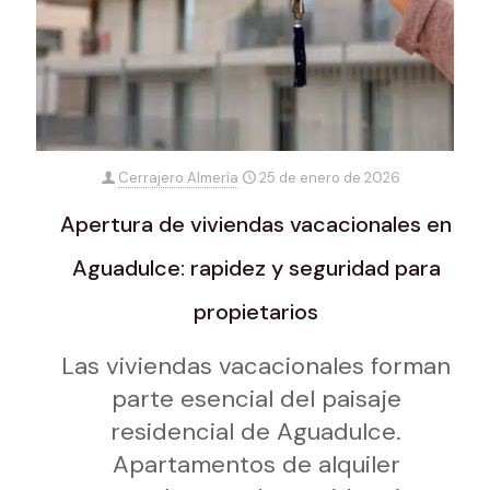
Cerrajero Almería
25 de enero de 2026
Apertura de viviendas vacacionales en
Aguadulce: rapidez y seguridad para
propietarios
Las viviendas vacacionales forman
parte esencial del paisaje
residencial de Aguadulce.
Apartamentos de alquiler