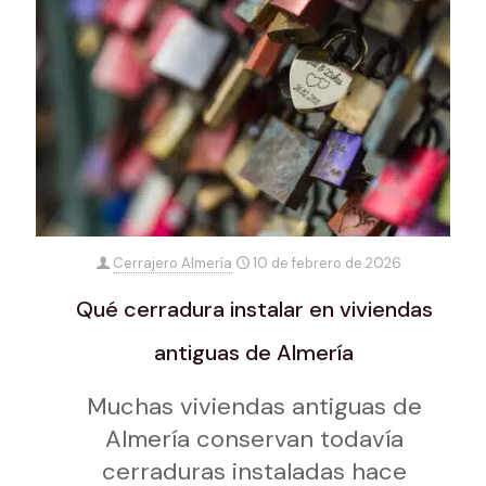
Cerrajero Almería
10 de febrero de 2026
Qué cerradura instalar en viviendas
antiguas de Almería
Muchas viviendas antiguas de
Almería conservan todavía
cerraduras instaladas hace