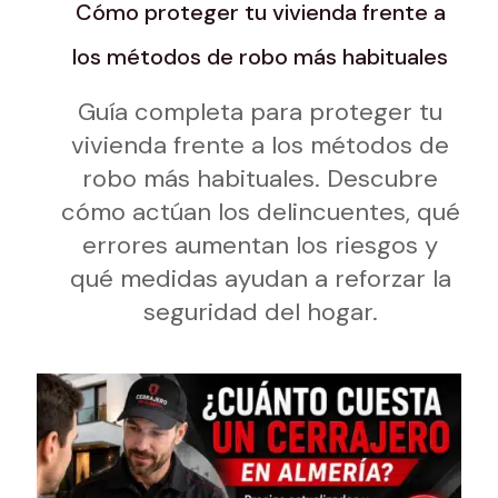
Cómo proteger tu vivienda frente a
los métodos de robo más habituales
Guía completa para proteger tu
vivienda frente a los métodos de
robo más habituales. Descubre
cómo actúan los delincuentes, qué
errores aumentan los riesgos y
qué medidas ayudan a reforzar la
seguridad del hogar.