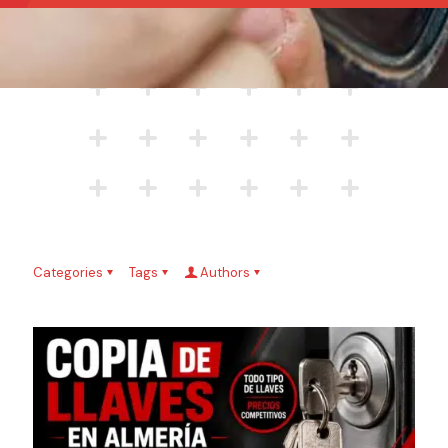
Categories
Tags
Authors