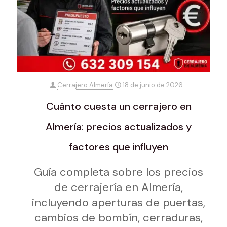
Cerrajero Almería
18 de junio de 2026
Cuánto cuesta un cerrajero en
Almería: precios actualizados y
factores que influyen
Guía completa sobre los precios
de cerrajería en Almería,
incluyendo aperturas de puertas,
cambios de bombín, cerraduras,