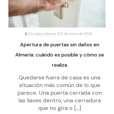
Cerrajero Almería
6 de enero de 2026
Apertura de puertas sin daños en
Almería: cuándo es posible y cómo se
realiza
Quedarse fuera de casa es una
situación más común de lo que
parece. Una puerta cerrada con
las llaves dentro, una cerradura
que no gira o
[…]