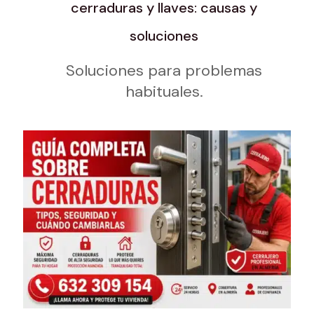
cerraduras y llaves: causas y
soluciones
Soluciones para problemas
habituales.