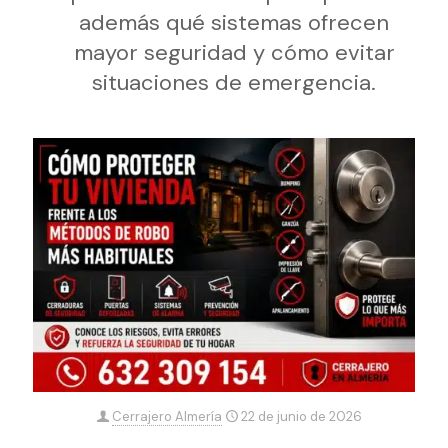
además qué sistemas ofrecen
mayor seguridad y cómo evitar
situaciones de emergencia.
Cerrajero Almería
22 de junio de 2026