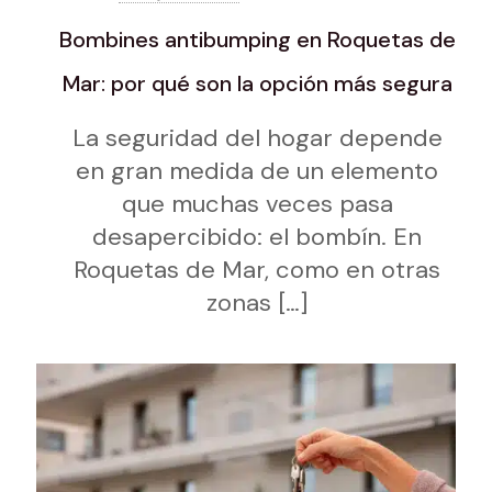
Bombines antibumping en Roquetas de
Mar: por qué son la opción más segura
La seguridad del hogar depende
en gran medida de un elemento
que muchas veces pasa
desapercibido: el bombín. En
Roquetas de Mar, como en otras
zonas
[…]