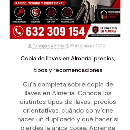
Cerrajero Almería
22 de junio de 2026
Copia de llaves en Almería: precios,
tipos y recomendaciones
Guía completa sobre copia de
llaves en Almería. Conoce los
distintos tipos de llaves, precios
orientativos, cuándo conviene
hacer un duplicado y qué hacer si
pierdes la única copia. Aprende