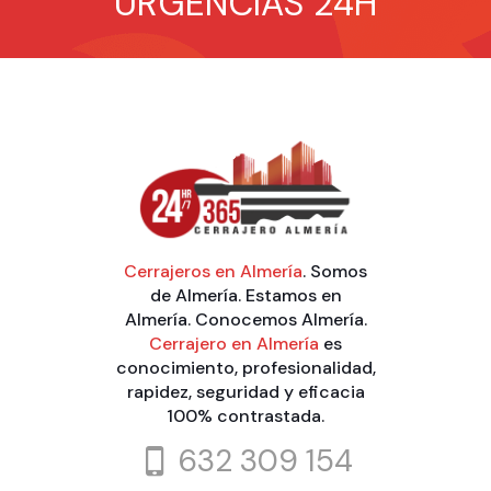
URGENCIAS 24H
Cerrajeros en Almería
. Somos
de Almería. Estamos en
Almería. Conocemos Almería.
Cerrajero en Almería
es
conocimiento, profesionalidad,
rapidez, seguridad y eficacia
100% contrastada.
632 309 154