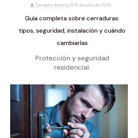
Cerrajero Almería
15 de junio de 2026
Guía completa sobre cerraduras:
tipos, seguridad, instalación y cuándo
cambiarlas
Protección y seguridad
residencial.