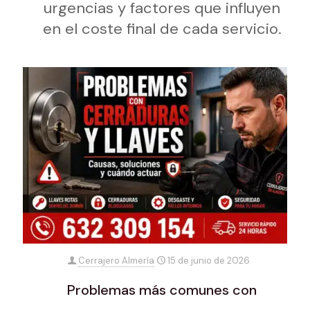
urgencias y factores que influyen
en el coste final de cada servicio.
Cerrajero Almería
15 de junio de 2026
Problemas más comunes con