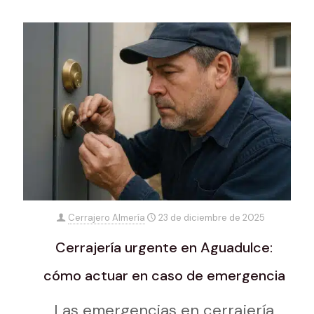
Cerrajero Almería
23 de diciembre de 2025
Cerrajería urgente en Aguadulce:
cómo actuar en caso de emergencia
Las emergencias en cerrajería