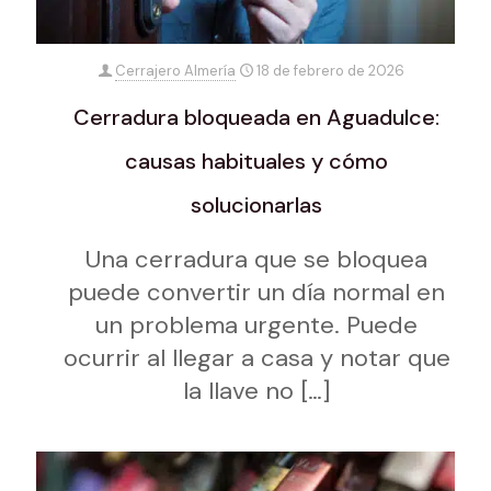
Cerrajero Almería
18 de febrero de 2026
Cerradura bloqueada en Aguadulce:
causas habituales y cómo
solucionarlas
Una cerradura que se bloquea
puede convertir un día normal en
un problema urgente. Puede
ocurrir al llegar a casa y notar que
la llave no
[…]