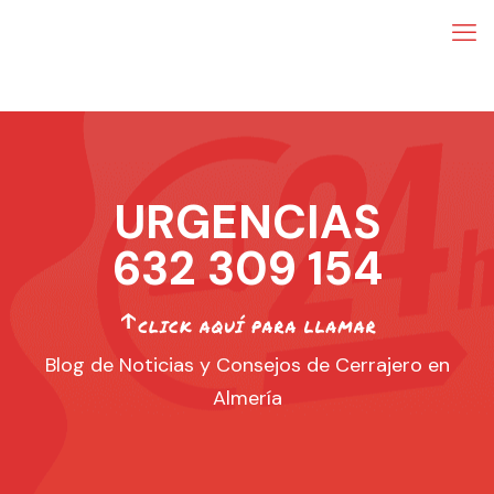
URGENCIAS
632 309 154
Blog de Noticias y Consejos de Cerrajero en
Almería