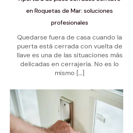
en Roquetas de Mar: soluciones
profesionales
Quedarse fuera de casa cuando la
puerta está cerrada con vuelta de
llave es una de las situaciones más
delicadas en cerrajería. No es lo
mismo
[…]