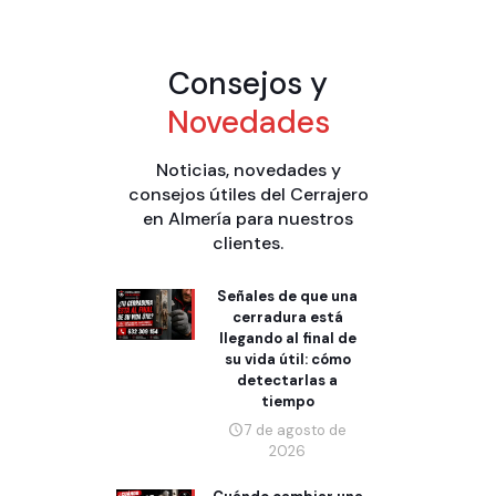
Consejos y
Novedades
Noticias, novedades y
consejos útiles del Cerrajero
en Almería para nuestros
clientes.
Señales de que una
cerradura está
llegando al final de
su vida útil: cómo
detectarlas a
tiempo
7 de agosto de
2026