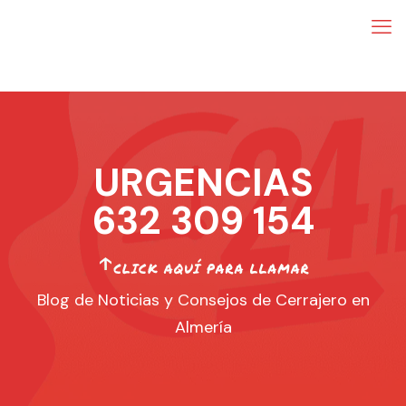
URGENCIAS
632 309 154
Blog de Noticias y Consejos de Cerrajero en
Almería