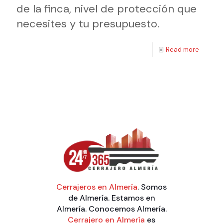
de la finca, nivel de protección que
necesites y tu presupuesto.
Read more
Cerrajeros en Almería
. Somos
de Almería. Estamos en
Almería. Conocemos Almería.
Cerrajero en Almería
es