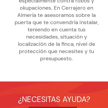
especialmente contra robos y
okupaciones. En Cerrajero en
Almería te asesoramos sobre la
puerta que te convendría instalar,
teniendo en cuenta tus
necesidades, situación y
localización de la finca, nivel de
protección que necesites y tu
presupuesto.
¿NECESITAS AYUDA?