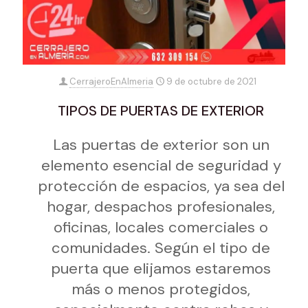
CerrajeroEnAlmeria
9 de octubre de 2021
TIPOS DE PUERTAS DE EXTERIOR
Las puertas de exterior son un
elemento esencial de seguridad y
protección de espacios, ya sea del
hogar, despachos profesionales,
oficinas, locales comerciales o
comunidades. Según el tipo de
puerta que elijamos estaremos
más o menos protegidos,