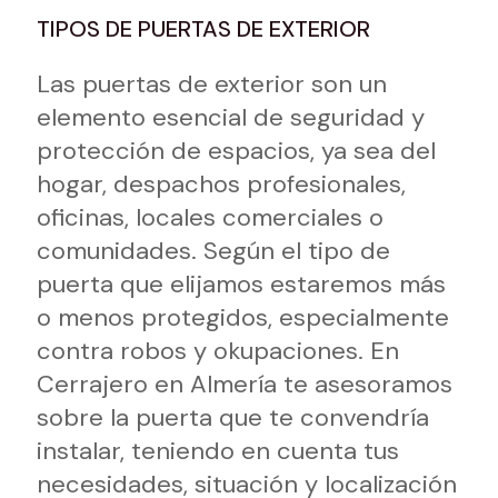
TIPOS DE PUERTAS DE EXTERIOR
Las puertas de exterior son un
elemento esencial de seguridad y
protección de espacios, ya sea del
hogar, despachos profesionales,
oficinas, locales comerciales o
comunidades. Según el tipo de
puerta que elijamos estaremos más
o menos protegidos, especialmente
contra robos y okupaciones. En
Cerrajero en Almería te asesoramos
sobre la puerta que te convendría
instalar, teniendo en cuenta tus
necesidades, situación y localización