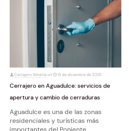
Cerrajero Almería
on
15 de diciembre de 2025
Cerrajero en Aguadulce: servicios de
apertura y cambio de cerraduras
Aguadulce es una de las zonas
residenciales y turísticas más
importantes del Poniente