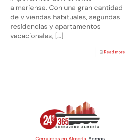
almeriense. Con una gran cantidad
de viviendas habituales, segundas
residencias y apartamentos
vacacionales,
[…]
Read more
Cerrajeros en Almería
. Somos