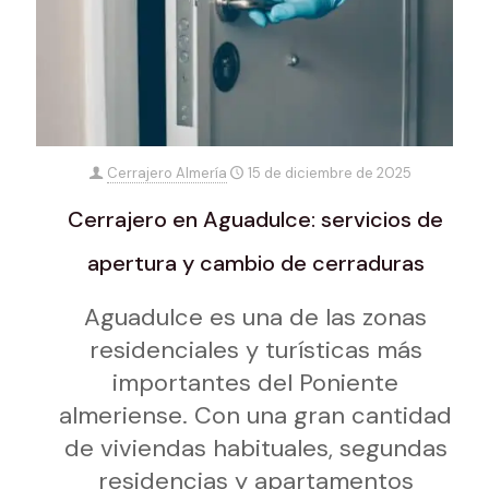
Cerrajero Almería
15 de diciembre de 2025
Cerrajero en Aguadulce: servicios de
apertura y cambio de cerraduras
Aguadulce es una de las zonas
residenciales y turísticas más
importantes del Poniente
almeriense. Con una gran cantidad
de viviendas habituales, segundas
residencias y apartamentos