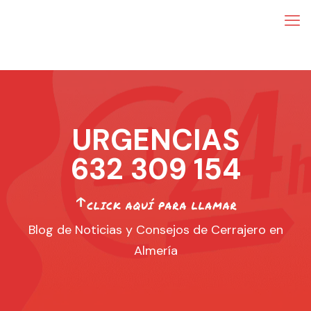
URGENCIAS
632 309 154
Blog de Noticias y Consejos de Cerrajero en
Almería