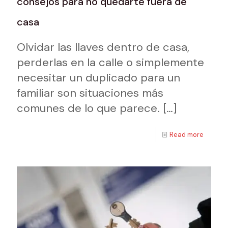
consejos para no quedarte fuera de
casa
Olvidar las llaves dentro de casa,
perderlas en la calle o simplemente
necesitar un duplicado para un
familiar son situaciones más
comunes de lo que parece.
[…]
Read more