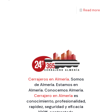
Read more
Cerrajeros en Almería
. Somos
de Almería. Estamos en
Almería. Conocemos Almería.
Cerrajero en Almería
es
conocimiento, profesionalidad,
rapidez, seguridad y eficacia