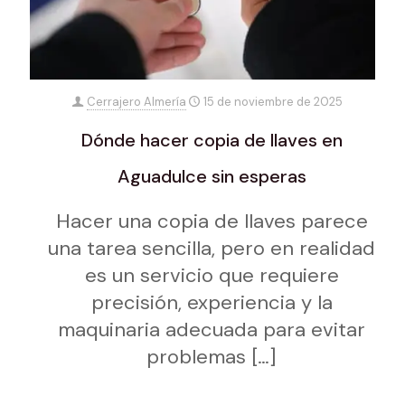
Cerrajero Almería
15 de noviembre de 2025
Dónde hacer copia de llaves en
Aguadulce sin esperas
Hacer una copia de llaves parece
una tarea sencilla, pero en realidad
es un servicio que requiere
precisión, experiencia y la
maquinaria adecuada para evitar
problemas
[…]