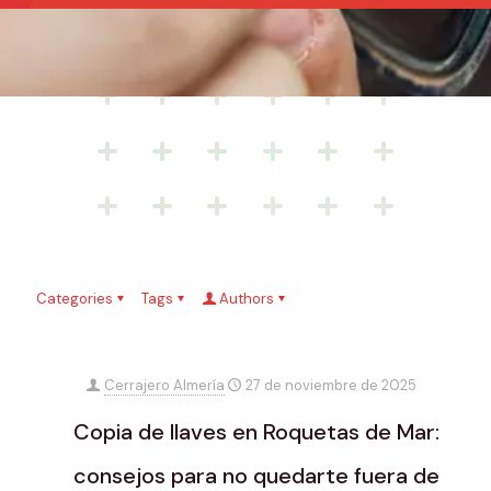
Categories
Tags
Authors
Cerrajero Almería
27 de noviembre de 2025
Copia de llaves en Roquetas de Mar:
consejos para no quedarte fuera de