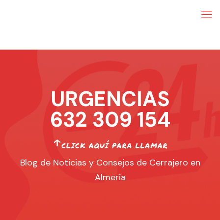
URGENCIAS
632 309 154
Blog de Noticias y Consejos de Cerrajero en
Almería