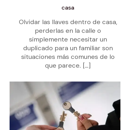
casa
Olvidar las llaves dentro de casa,
perderlas en la calle o
simplemente necesitar un
duplicado para un familiar son
situaciones más comunes de lo
que parece.
[…]