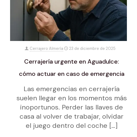
Cerrajero Almería
23 de diciembre de 2025
Cerrajería urgente en Aguadulce:
cómo actuar en caso de emergencia
Las emergencias en cerrajería
suelen llegar en los momentos más
inoportunos. Perder las llaves de
casa al volver de trabajar, olvidar
el juego dentro del coche
[…]