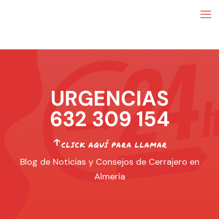
URGENCIAS
632 309 154
Blog de Noticias y Consejos de Cerrajero en
Almería