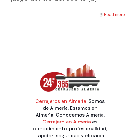
Read more
Cerrajeros en Almería
. Somos
de Almería. Estamos en
Almería. Conocemos Almería.
Cerrajero en Almería
es
conocimiento, profesionalidad,
rapidez, seguridad y eficacia