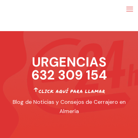
URGENCIAS
632 309 154
Blog de Noticias y Consejos de Cerrajero en
Almería