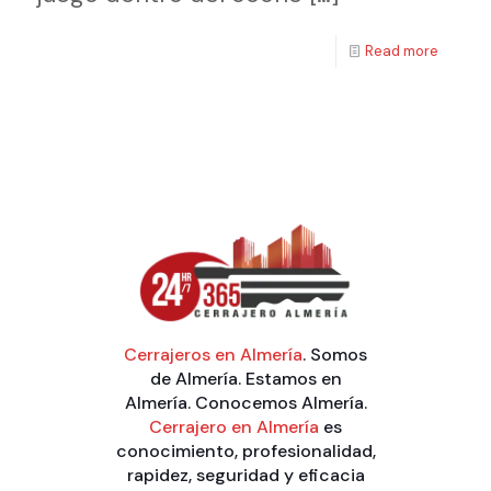
Read more
Cerrajeros en Almería
. Somos
de Almería. Estamos en
Almería. Conocemos Almería.
Cerrajero en Almería
es
conocimiento, profesionalidad,
rapidez, seguridad y eficacia