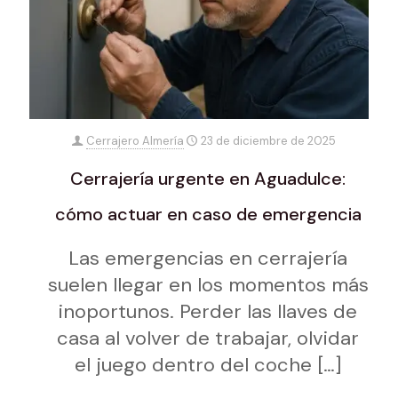
Cerrajero Almería
23 de diciembre de 2025
Cerrajería urgente en Aguadulce:
cómo actuar en caso de emergencia
Las emergencias en cerrajería
suelen llegar en los momentos más
inoportunos. Perder las llaves de
casa al volver de trabajar, olvidar
el juego dentro del coche
[…]