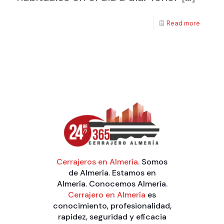
Read more
Cerrajeros en Almería
. Somos
de Almería. Estamos en
Almería. Conocemos Almería.
Cerrajero en Almería
es
conocimiento, profesionalidad,
rapidez, seguridad y eficacia