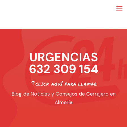
URGENCIAS
632 309 154
Blog de Noticias y Consejos de Cerrajero en
Almería