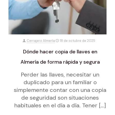
Cerrajero Almería
18 de octubre de 2025
Dónde hacer copia de llaves en
Almería de forma rápida y segura
Perder las llaves, necesitar un
duplicado para un familiar o
simplemente contar con una copia
de seguridad son situaciones
habituales en el día a día. Tener
[…]