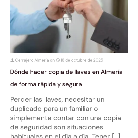
Cerrajero Almería
on
18 de octubre de 2025
Dónde hacer copia de llaves en Almería
de forma rápida y segura
Perder las llaves, necesitar un
duplicado para un familiar o
simplemente contar con una copia
de seguridad son situaciones
habituales en el día a día. Tener
[…]