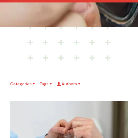
Categories
Tags
Authors