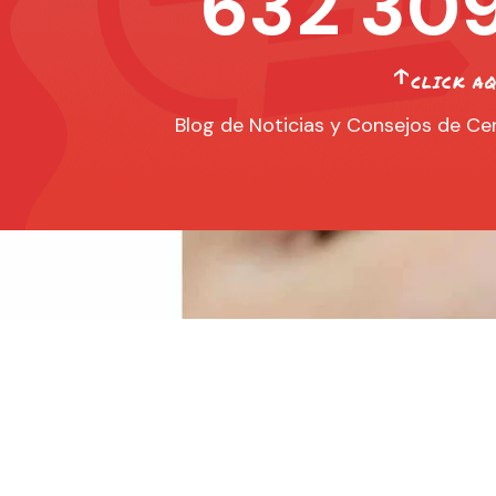
632 309
Blog de Noticias y Consejos de Cer