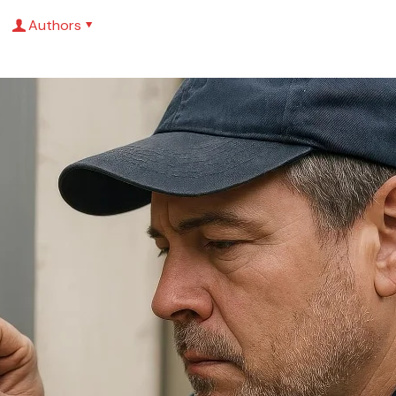
Authors