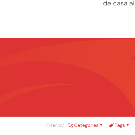
de casa al
Filter by
Categories
Tags