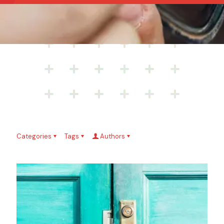
Categories
Tags
Authors