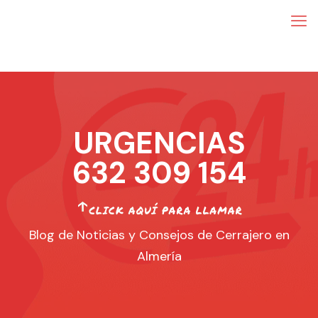
URGENCIAS
632 309 154
Blog de Noticias y Consejos de Cerrajero en
Almería