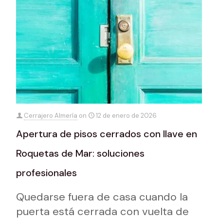
Cerrajero Almería
on
12 de enero de 2026
Apertura de pisos cerrados con llave en
Roquetas de Mar: soluciones
profesionales
Quedarse fuera de casa cuando la
puerta está cerrada con vuelta de