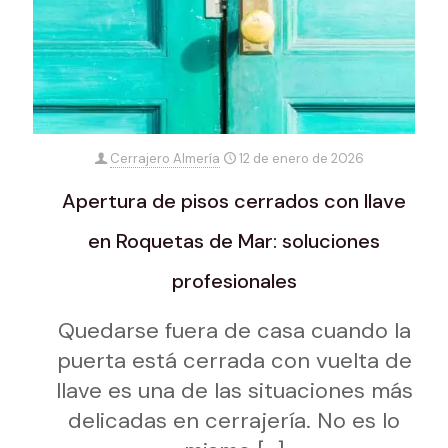
Cerrajero Almería
12 de enero de 2026
Apertura de pisos cerrados con llave
en Roquetas de Mar: soluciones
profesionales
Quedarse fuera de casa cuando la
puerta está cerrada con vuelta de
llave es una de las situaciones más
delicadas en cerrajería. No es lo