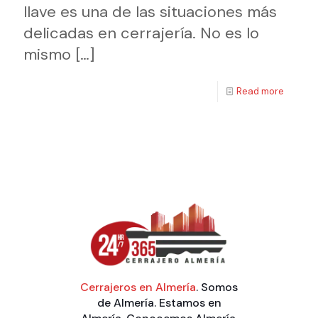
llave es una de las situaciones más
delicadas en cerrajería. No es lo
mismo
[…]
Read more
Cerrajeros en Almería
. Somos
de Almería. Estamos en