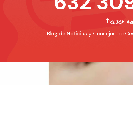
632 309
Blog de Noticias y Consejos de Cer