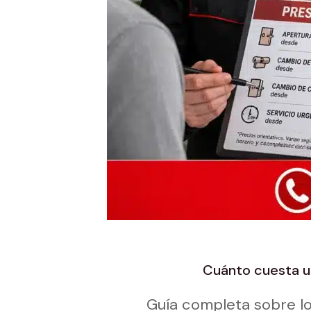
Cuánto cuesta un
Guía completa sobre lo