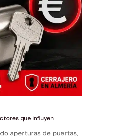
ctores que influyen
ndo aperturas de puertas,