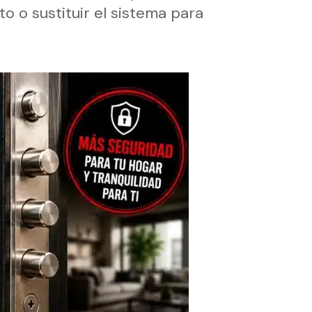
 o sustituir el sistema para