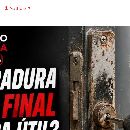
Authors