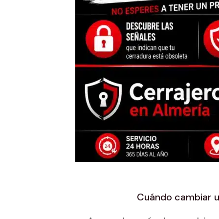
Cuándo cambiar un