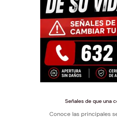
Señales de que una ce
Conoce las principales s