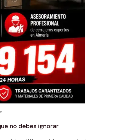
que no debes ignorar