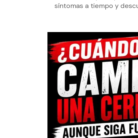
síntomas a tiempo y descu