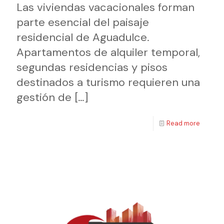
Las viviendas vacacionales forman
parte esencial del paisaje
residencial de Aguadulce.
Apartamentos de alquiler temporal,
segundas residencias y pisos
destinados a turismo requieren una
gestión de
[…]
Read more