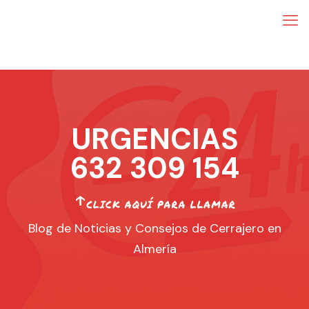
URGENCIAS
632 309 154
Blog de Noticias y Consejos de Cerrajero en
Almería