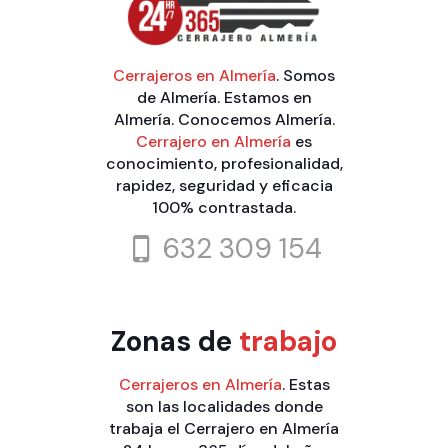
Cerrajeros en Almería
. Somos
de Almería. Estamos en
Almería. Conocemos Almería.
Cerrajero en Almería
es
conocimiento, profesionalidad,
rapidez, seguridad y eficacia
100% contrastada.
632 309 154
Zonas de
trabajo
Cerrajeros en Almería
. Estas
son las localidades donde
trabaja el Cerrajero en Almería