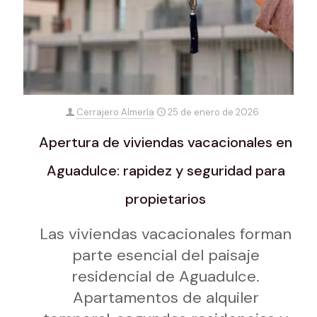
Cerrajero Almería
25 de enero de 2026
Apertura de viviendas vacacionales en
Aguadulce: rapidez y seguridad para
propietarios
Las viviendas vacacionales forman
parte esencial del paisaje
residencial de Aguadulce.
Apartamentos de alquiler