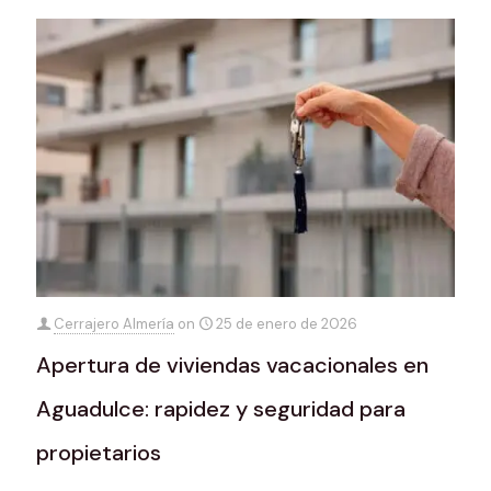
Cerrajero Almería
on
25 de enero de 2026
Apertura de viviendas vacacionales en
Aguadulce: rapidez y seguridad para
propietarios