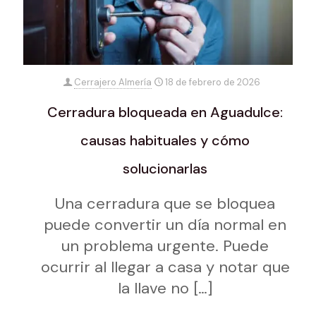
Cerrajero Almería
18 de febrero de 2026
Cerradura bloqueada en Aguadulce:
causas habituales y cómo
solucionarlas
Una cerradura que se bloquea
puede convertir un día normal en
un problema urgente. Puede
ocurrir al llegar a casa y notar que
la llave no
[…]