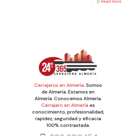
Read more
Cerrajeros en Almería
. Somos
de Almería. Estamos en
Almería. Conocemos Almería.
Cerrajero en Almería
es
conocimiento, profesionalidad,
rapidez, seguridad y eficacia
100% contrastada.