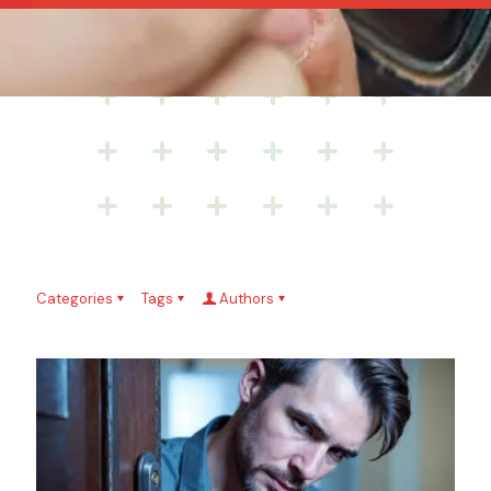
Categories
Tags
Authors