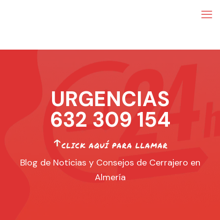
URGENCIAS
632 309 154
Blog de Noticias y Consejos de Cerrajero en
Almería