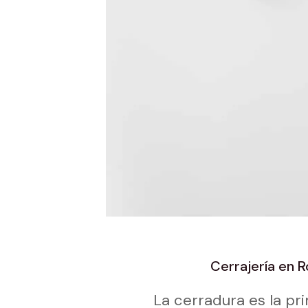
Cerrajería en 
La cerradura es la pr