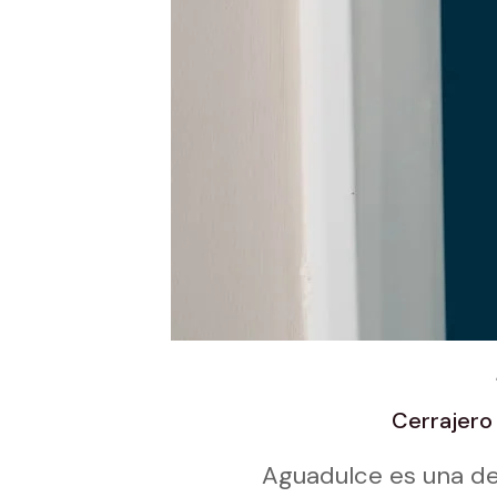
Cerrajero
Aguadulce es una de 