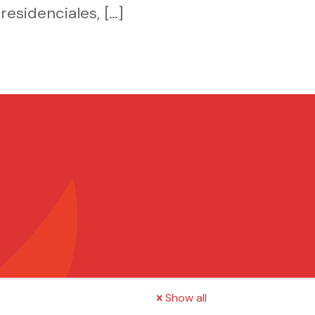
residenciales,
[…]
Show all