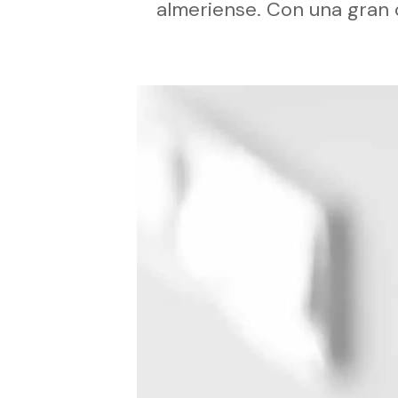
almeriense. Con una gran 