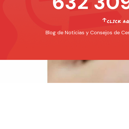
632 309
Blog de Noticias y Consejos de Cer