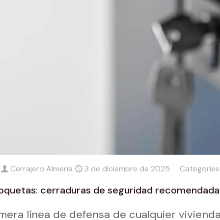
Cerrajero Almería
3 de diciembre de 2025
Categorie
Roquetas: cerraduras de seguridad recomendadas
imera línea de defensa de cualquier viviend