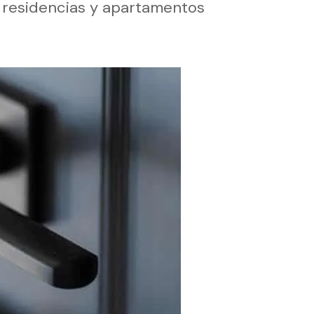
s residencias y apartamentos