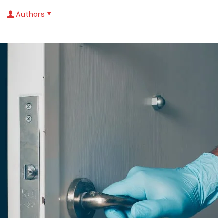
Authors