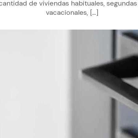
cantidad de viviendas habituales, segunda
vacacionales,
[…]