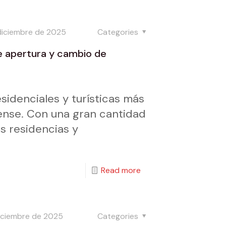
diciembre de 2025
Categories
e apertura y cambio de
sidenciales y turísticas más
ense. Con una gran cantidad
s residencias y
Read more
iciembre de 2025
Categories