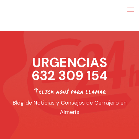
URGENCIAS
632 309 154
Blog de Noticias y Consejos de Cerrajero en
Almería