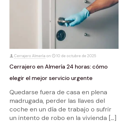
Cerrajero Almería
on
10 de octubre de 2025
Cerrajero en Almería 24 horas: cómo
elegir el mejor servicio urgente
Quedarse fuera de casa en plena
madrugada, perder las llaves del
coche en un día de trabajo o sufrir
un intento de robo en la vivienda
[…]