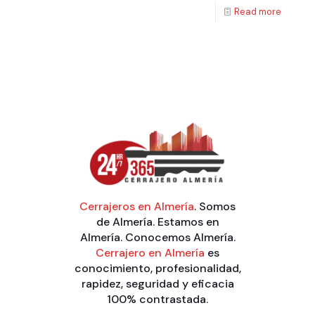
Read more
Cerrajeros en Almería
. Somos
de Almería. Estamos en
Almería. Conocemos Almería.
Cerrajero en Almería
es
conocimiento, profesionalidad,
rapidez, seguridad y eficacia
100% contrastada.