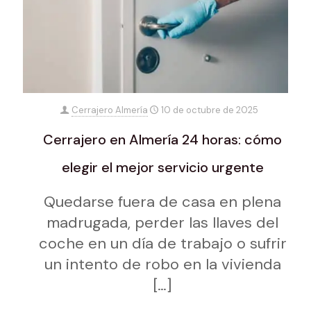
Cerrajero Almería
10 de octubre de 2025
Cerrajero en Almería 24 horas: cómo
elegir el mejor servicio urgente
Quedarse fuera de casa en plena
madrugada, perder las llaves del
coche en un día de trabajo o sufrir
un intento de robo en la vivienda
[…]