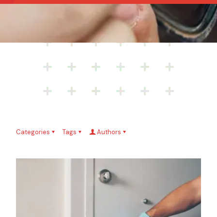
Categories
Tags
Authors