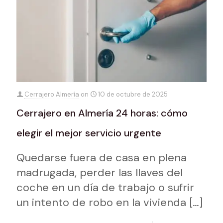
Cerrajero Almería
on
10 de octubre de 2025
Cerrajero en Almería 24 horas: cómo
elegir el mejor servicio urgente
Quedarse fuera de casa en plena
madrugada, perder las llaves del
coche en un día de trabajo o sufrir
un intento de robo en la vivienda
[…]