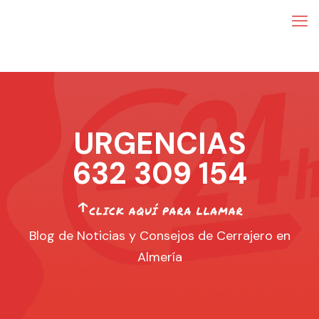
URGENCIAS
632 309 154
Blog de Noticias y Consejos de Cerrajero en
Almería