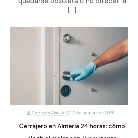
quedarse obsoleta o no ofrecer la
[…]
Cerrajero Almería
10 de octubre de 2025
Cerrajero en Almería 24 horas: cómo