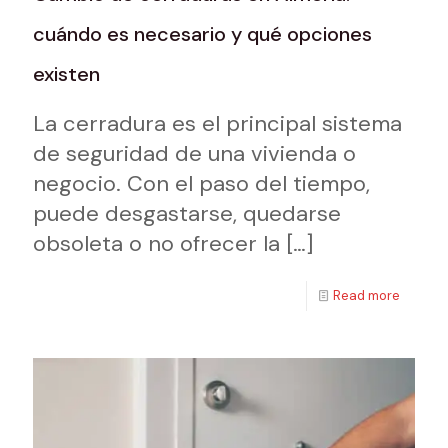
cuándo es necesario y qué opciones
existen
La cerradura es el principal sistema
de seguridad de una vivienda o
negocio. Con el paso del tiempo,
puede desgastarse, quedarse
obsoleta o no ofrecer la
[…]
Read more