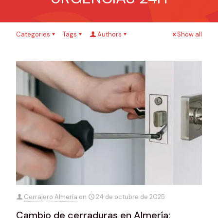
Categories
Tags
Authors
Show all
Cerrajero Almería
on
24 de octubre de 2025
Cambio de cerraduras en Almería: