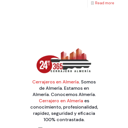
Read more
Cerrajeros en Almería
. Somos
de Almería. Estamos en
Almería. Conocemos Almería.
Cerrajero en Almería
es
conocimiento, profesionalidad,
rapidez, seguridad y eficacia
100% contrastada.