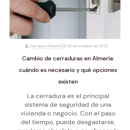
Cerrajero Almería
24 de octubre de 2025
Cambio de cerraduras en Almería:
cuándo es necesario y qué opciones
existen
La cerradura es el principal
sistema de seguridad de una
vivienda o negocio. Con el paso
del tiempo, puede desgastarse,