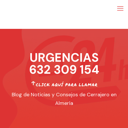
URGENCIAS
632 309 154
Blog de Noticias y Consejos de Cerrajero en
Almería