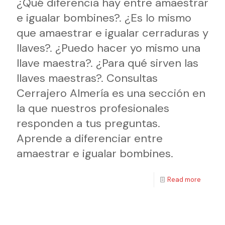
¿Qué diferencia hay entre amaestrar
e igualar bombines?. ¿Es lo mismo
que amaestrar e igualar cerraduras y
llaves?. ¿Puedo hacer yo mismo una
llave maestra?. ¿Para qué sirven las
llaves maestras?. Consultas
Cerrajero Almería es una sección en
la que nuestros profesionales
responden a tus preguntas.
Aprende a diferenciar entre
amaestrar e igualar bombines.
Read more