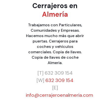
Cerrajeros en
Almería
Trabajamos con
Particulares
,
Comunidades
y
Empresas
.
Hacemos mucho más que
abrir
puertas
.
Cerrajeros para
coches y vehículos
comerciales
.
Copia de llaves
.
Copia de llaves de coche
Almeria
.
[T]
632 309 154
[W]
632 309 154
[E]
info@cerrajeroenalmeria.com