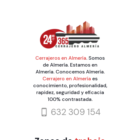
Cerrajeros en Almería
. Somos
de Almería. Estamos en
Almería. Conocemos Almería.
Cerrajero en Almería
es
conocimiento, profesionalidad,
rapidez, seguridad y eficacia
100% contrastada.
632 309 154