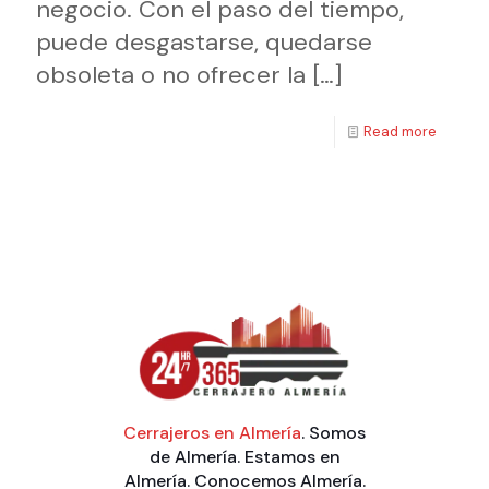
negocio. Con el paso del tiempo,
puede desgastarse, quedarse
obsoleta o no ofrecer la
[…]
Read more
Cerrajeros en Almería
. Somos
de Almería. Estamos en
Almería. Conocemos Almería.