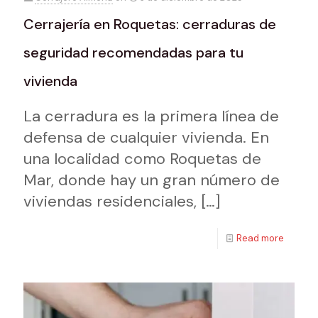
Cerrajería en Roquetas: cerraduras de
seguridad recomendadas para tu
vivienda
La cerradura es la primera línea de
defensa de cualquier vivienda. En
una localidad como Roquetas de
Mar, donde hay un gran número de
viviendas residenciales,
[…]
Read more