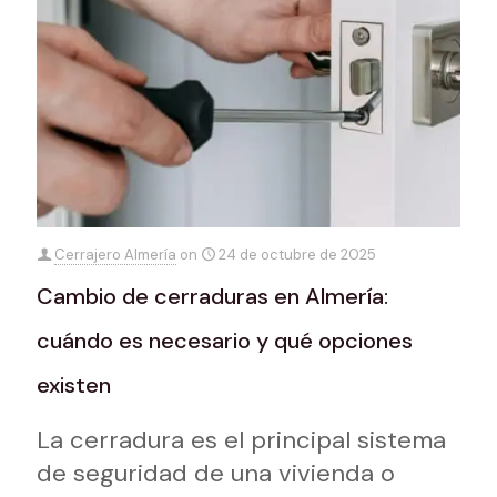
Cerrajero Almería
on
24 de octubre de 2025
Cambio de cerraduras en Almería:
cuándo es necesario y qué opciones
existen
La cerradura es el principal sistema
de seguridad de una vivienda o