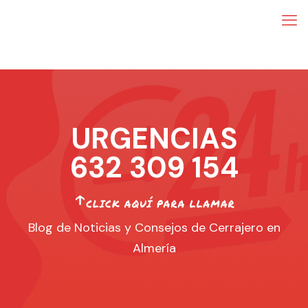
URGENCIAS
632 309 154
Blog de Noticias y Consejos de Cerrajero en
Almería