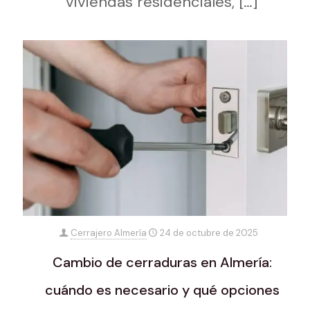
viviendas residenciales,
[…]
Cerrajero Almería
24 de octubre de 2025
Cambio de cerraduras en Almería:
cuándo es necesario y qué opciones