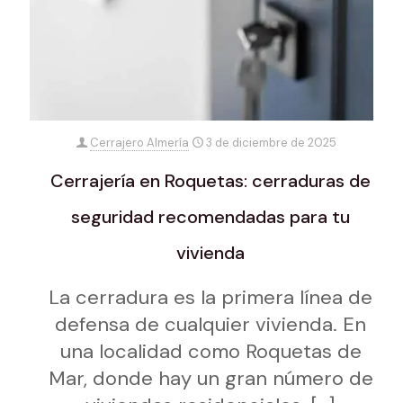
Cerrajero Almería
3 de diciembre de 2025
Cerrajería en Roquetas: cerraduras de
seguridad recomendadas para tu
vivienda
La cerradura es la primera línea de
defensa de cualquier vivienda. En
una localidad como Roquetas de
Mar, donde hay un gran número de