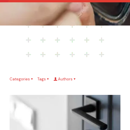
Categories
Tags
Authors