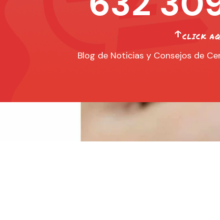
632 309
Blog de Noticias y Consejos de Cer