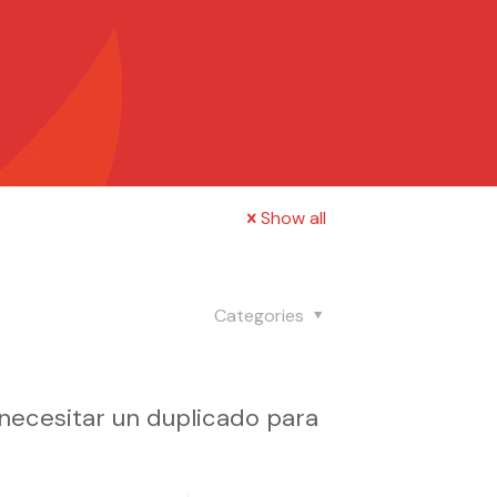
Show all
Categories
 necesitar un duplicado para