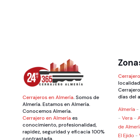
Zona
Cerrajero
localidad
Cerrajero
días del 
Cerrajeros en Almería
. Somos de
Almería. Estamos en Almería.
Almería
-
Conocemos Almería.
Cerrajero en Almería
es
-
Vera
-
conocimiento, profesionalidad,
de Almerí
rapidez, seguridad y eficacia 100%
El Ejido
-
contrastada.