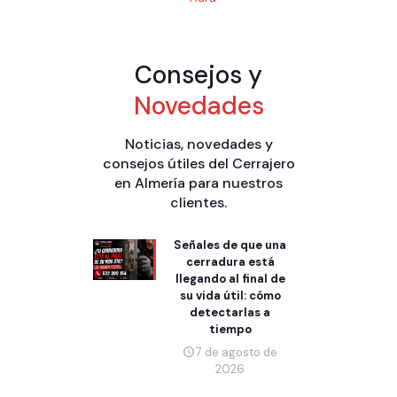
Consejos y
Novedades
Noticias, novedades y
consejos útiles del Cerrajero
en Almería para nuestros
clientes.
Señales de que una
cerradura está
llegando al final de
su vida útil: cómo
detectarlas a
tiempo
7 de agosto de
2026