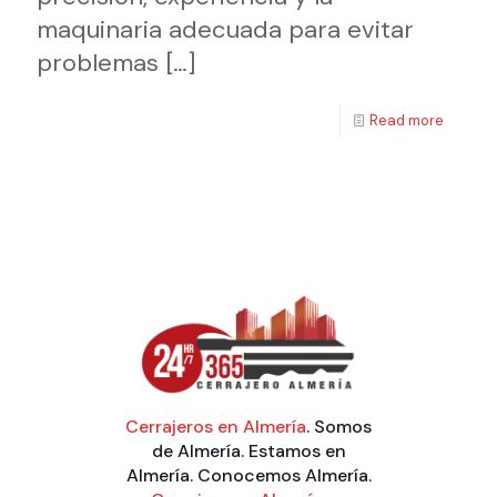
maquinaria adecuada para evitar
problemas
[…]
Read more
Cerrajeros en Almería
. Somos
de Almería. Estamos en
Almería. Conocemos Almería.