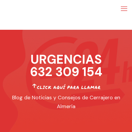
URGENCIAS
632 309 154
Blog de Noticias y Consejos de Cerrajero en
Almería