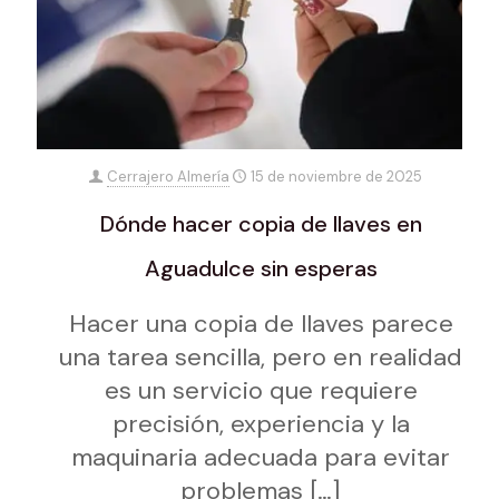
Cerrajero Almería
15 de noviembre de 2025
Dónde hacer copia de llaves en
Aguadulce sin esperas
Hacer una copia de llaves parece
una tarea sencilla, pero en realidad
es un servicio que requiere
precisión, experiencia y la
maquinaria adecuada para evitar
problemas
[…]