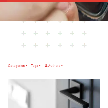
Categories
Tags
Authors