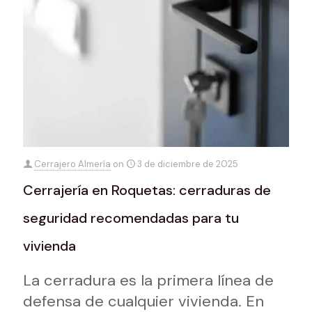
Cerrajero Almería
on
3 de diciembre de 2025
Cerrajería en Roquetas: cerraduras de
seguridad recomendadas para tu
vivienda
La cerradura es la primera línea de
defensa de cualquier vivienda. En