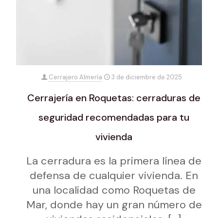
Cerrajero Almería
3 de diciembre de 2025
Cerrajería en Roquetas: cerraduras de
seguridad recomendadas para tu
vivienda
La cerradura es la primera línea de
defensa de cualquier vivienda. En
una localidad como Roquetas de
Mar, donde hay un gran número de