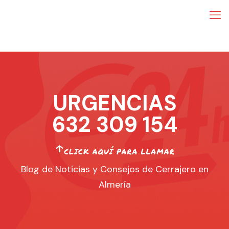
URGENCIAS
632 309 154
Blog de Noticias y Consejos de Cerrajero en
Almería