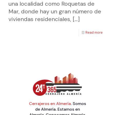
una localidad como Roquetas de
Mar, donde hay un gran número de
viviendas residenciales,
[…]
Read more
Cerrajeros en Almería
. Somos
de Almería. Estamos en
Almería. Conocemos Almería.