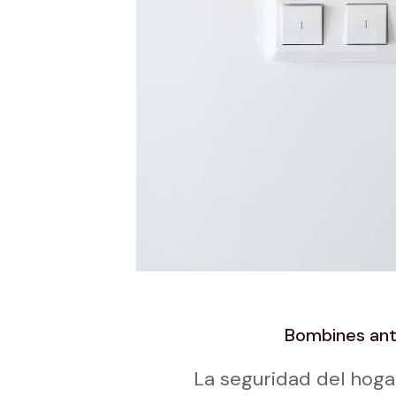
Bombines ant
La seguridad del hog