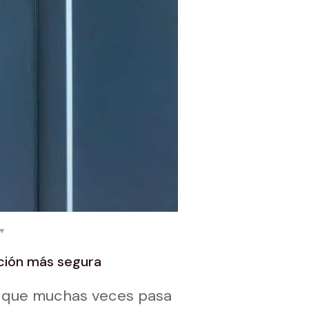
ción más segura
o que muchas veces pasa