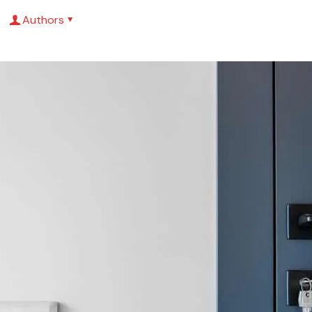
Authors