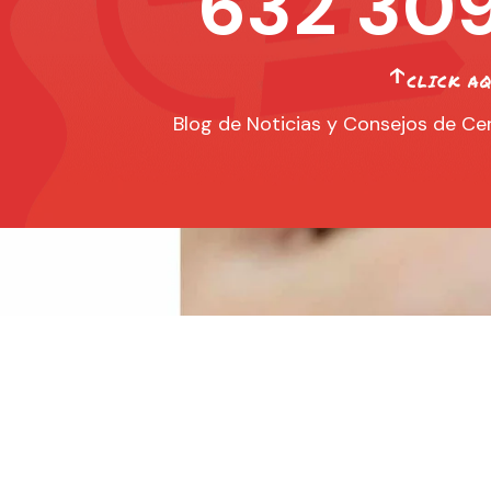
632 309
Blog de Noticias y Consejos de Cer