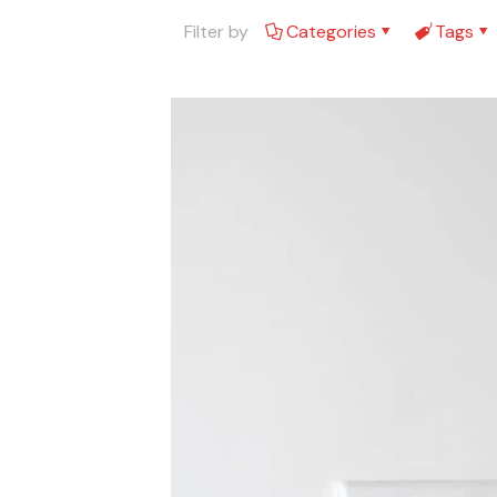
Filter by
Categories
Tags