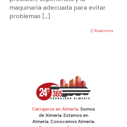
maquinaria adecuada para evitar
problemas
[…]
Read more
Cerrajeros en Almería
. Somos
de Almería. Estamos en
Almería. Conocemos Almería.