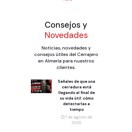
Consejos y
Novedades
Noticias, novedades y
consejos útiles del Cerrajero
en Almería para nuestros
clientes.
Señales de que una
cerradura está
llegando al final de
su vida útil: cómo
detectarlas a
tiempo
7 de agosto de
2026