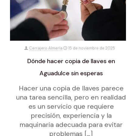
Cerrajero Almería
15 de noviembre de 2025
Dónde hacer copia de llaves en
Aguadulce sin esperas
Hacer una copia de llaves parece
una tarea sencilla, pero en realidad
es un servicio que requiere
precisión, experiencia y la
maquinaria adecuada para evitar
problemas
[…]