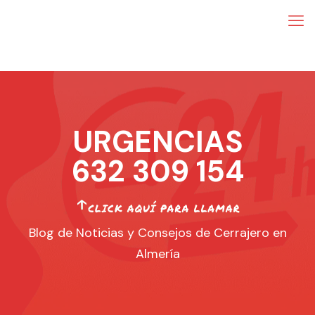
URGENCIAS
632 309 154
Blog de Noticias y Consejos de Cerrajero en
Almería