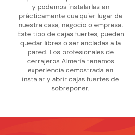
y podemos instalarlas en
prácticamente cualquier lugar de
nuestra casa, negocio o empresa.
Este tipo de cajas fuertes, pueden
quedar libres o ser ancladas a la
pared. Los profesionales de
cerrajeros Almería tenemos
experiencia demostrada en
instalar y abrir cajas fuertes de
sobreponer.