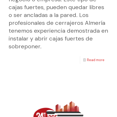
cajas fuertes, pueden quedar libres
o ser ancladas a la pared. Los
profesionales de cerrajeros Almería
tenemos experiencia demostrada en
instalar y abrir cajas fuertes de
sobreponer.
Read more