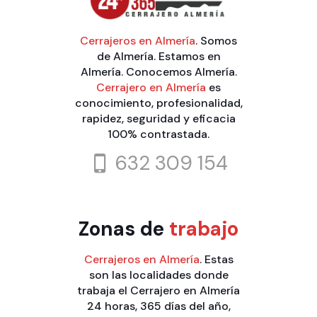
Cerrajeros en Almería
. Somos
de Almería. Estamos en
Almería. Conocemos Almería.
Cerrajero en Almería
es
conocimiento, profesionalidad,
rapidez, seguridad y eficacia
100% contrastada.
632 309 154
Zonas de
trabajo
Cerrajeros en Almería
. Estas
son las localidades donde
trabaja el Cerrajero en Almería
24 horas, 365 días del año,