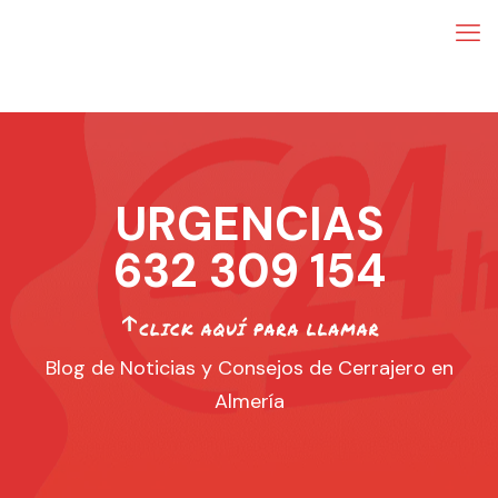
URGENCIAS
632 309 154
Blog de Noticias y Consejos de Cerrajero en
Almería