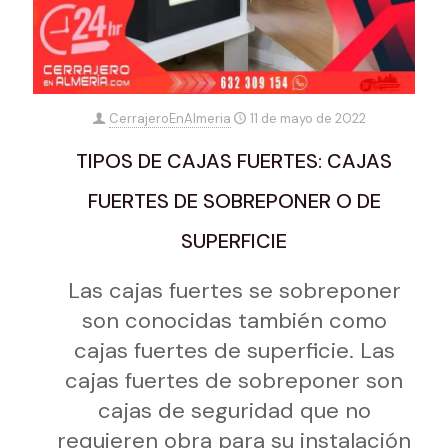
CerrajeroEnAlmeria
11 de mayo de 2022
TIPOS DE CAJAS FUERTES: CAJAS
FUERTES DE SOBREPONER O DE
SUPERFICIE
Las cajas fuertes se sobreponer
son conocidas también como
cajas fuertes de superficie. Las
cajas fuertes de sobreponer son
cajas de seguridad que no
requieren obra para su instalación