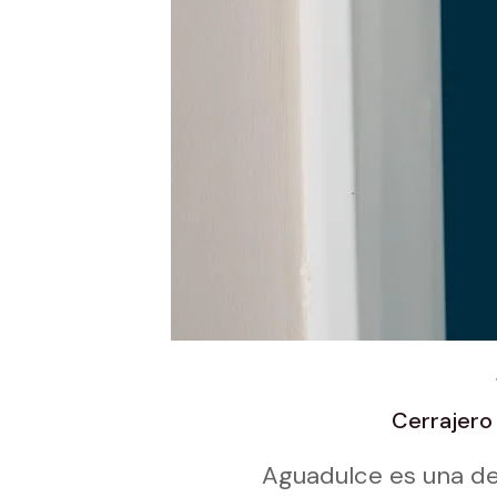
Cerrajero
Aguadulce es una de 