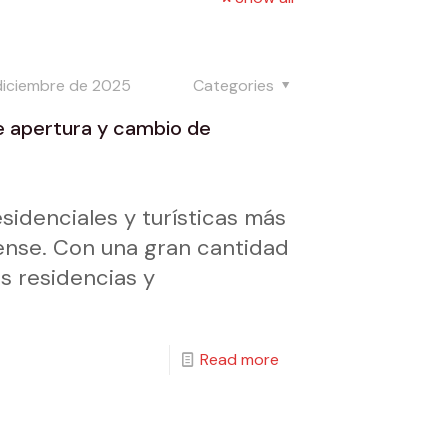
diciembre de 2025
Categories
e apertura y cambio de
sidenciales y turísticas más
ense. Con una gran cantidad
s residencias y
Read more