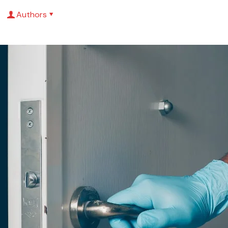
Authors