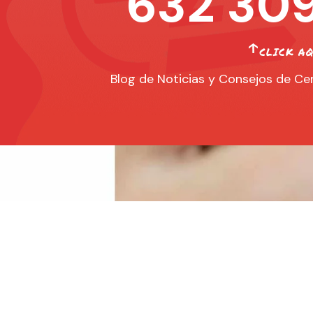
632 309
Blog de Noticias y Consejos de Cer