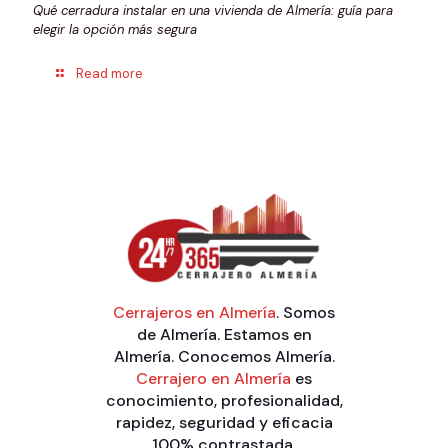
Qué cerradura instalar en una vivienda de Almería: guía para
elegir la opción más segura
Read more
Cerrajeros en Almería
. Somos
de Almería. Estamos en
Almería. Conocemos Almería.
Cerrajero en Almería
es
conocimiento, profesionalidad,
rapidez, seguridad y eficacia
100% contrastada.