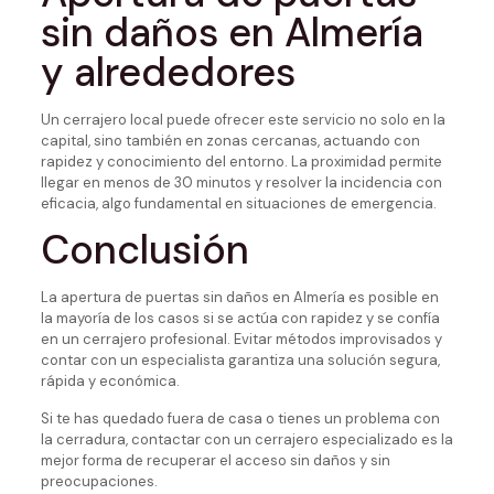
sin daños en Almería
y alrededores
Un cerrajero local puede ofrecer este servicio no solo en la
capital, sino también en zonas cercanas, actuando con
rapidez y conocimiento del entorno. La proximidad permite
llegar en menos de 30 minutos y resolver la incidencia con
eficacia, algo fundamental en situaciones de emergencia.
Conclusión
La apertura de puertas sin daños en Almería es posible en
la mayoría de los casos si se actúa con rapidez y se confía
en un cerrajero profesional. Evitar métodos improvisados y
contar con un especialista garantiza una solución segura,
rápida y económica.
Si te has quedado fuera de casa o tienes un problema con
la cerradura, contactar con un cerrajero especializado es la
mejor forma de recuperar el acceso sin daños y sin
preocupaciones.