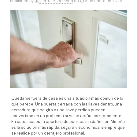
Published by
Cerrajero Almería
on
6 de enero de 2026
Quedarse fuera de casa es una situación más común de lo
que parece. Una puerta cerrada con las llaves dentro, una
cerradura que no gira o una llave perdida pueden
convertirse en un problema si no se actúa correctamente.
En estos casos, la apertura de puertas sin daños en Almería
es la solución más rápida, segura y económica, siempre que
se realice por un cerrajero profesional.