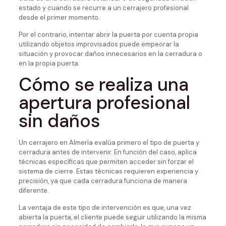
estado y cuando se recurre a un cerrajero profesional
desde el primer momento.
Por el contrario, intentar abrir la puerta por cuenta propia
utilizando objetos improvisados puede empeorar la
situación y provocar daños innecesarios en la cerradura o
en la propia puerta.
Cómo se realiza una
apertura profesional
sin daños
Un cerrajero en Almería evalúa primero el tipo de puerta y
cerradura antes de intervenir. En función del caso, aplica
técnicas específicas que permiten acceder sin forzar el
sistema de cierre. Estas técnicas requieren experiencia y
precisión, ya que cada cerradura funciona de manera
diferente.
La ventaja de este tipo de intervención es que, una vez
abierta la puerta, el cliente puede seguir utilizando la misma