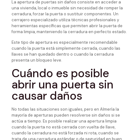
La apertura de puertas sin daños consiste en acceder a
una vivienda, local o inmueble sin necesidad de romper la
cerradura, forzar la puerta o sustituir componentes. Un
cerrajero especializado utiliza técnicas profesionales y
herramientas específicas que permiten abrir la puerta de
forma limpia, manteniendo la cerradura en perfecto estado.
Este tipo de apertura es especialmente recomendable
cuando la puerta está simplemente cerrada, cuando las
llaves se han quedado dentro o cuando la cerradura
presenta un bloqueo leve.
Cuándo es posible
abrir una puerta sin
causar daños
No todas las situaciones son iguales, pero en Almería la
mayoría de aperturas pueden resolverse sin daños si se
actúa a tiempo. Es posible realizar una apertura limpia
cuando la puerta no está cerrada con vuelta de llave,
cuando la cerradura no está forzada ni rota, cuando se
trata de una cerradura estándar o de seguridad en buen