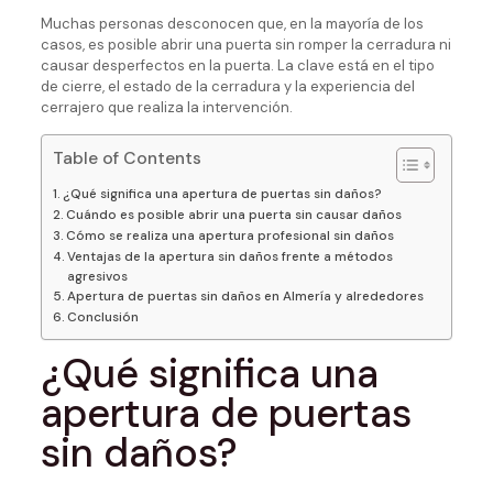
Muchas personas desconocen que, en la mayoría de los
casos, es posible abrir una puerta sin romper la cerradura ni
causar desperfectos en la puerta. La clave está en el tipo
de cierre, el estado de la cerradura y la experiencia del
cerrajero que realiza la intervención.
Table of Contents
¿Qué significa una apertura de puertas sin daños?
Cuándo es posible abrir una puerta sin causar daños
Cómo se realiza una apertura profesional sin daños
Ventajas de la apertura sin daños frente a métodos
agresivos
Apertura de puertas sin daños en Almería y alrededores
Conclusión
¿Qué significa una
apertura de puertas
sin daños?