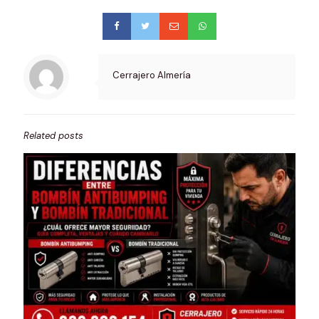
Cerrajero Almería
Related posts