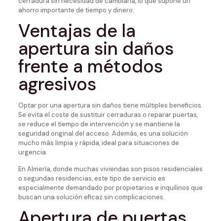
cerradura sin necesidad de cambiarla, lo que supone un
ahorro importante de tiempo y dinero.
Ventajas de la
apertura sin daños
frente a métodos
agresivos
Optar por una apertura sin daños tiene múltiples beneficios.
Se evita el coste de sustituir cerraduras o reparar puertas,
se reduce el tiempo de intervención y se mantiene la
seguridad original del acceso. Además, es una solución
mucho más limpia y rápida, ideal para situaciones de
urgencia.
En Almería, donde muchas viviendas son pisos residenciales
o segundas residencias, este tipo de servicio es
especialmente demandado por propietarios e inquilinos que
buscan una solución eficaz sin complicaciones.
Apertura de puertas