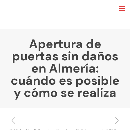
Apertura de
puertas sin daños
en Almería:
cuándo es posible
y cómo se realiza