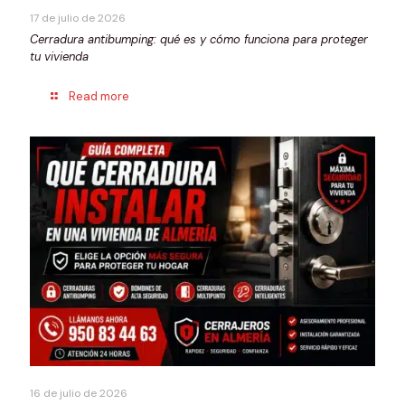
17 de julio de 2026
Cerradura antibumping: qué es y cómo funciona para proteger
tu vivienda
Read more
16 de julio de 2026