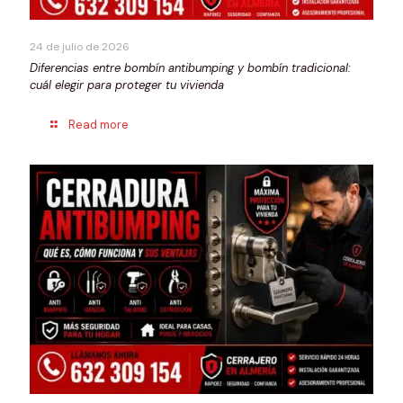
24 de julio de 2026
Diferencias entre bombín antibumping y bombín tradicional:
cuál elegir para proteger tu vivienda
Read more